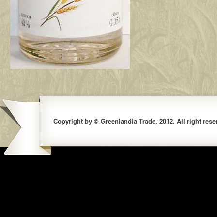
Copyright by © Greenlandia Trade, 2012. All right rese