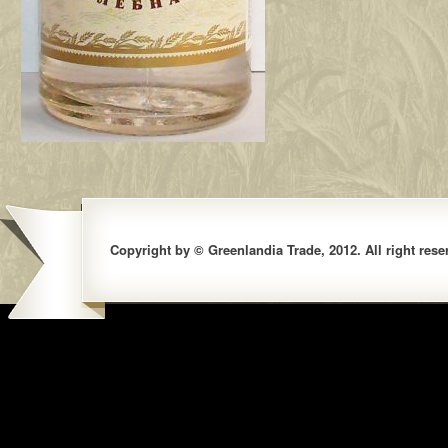
Copyright by © Greenlandia Trade, 2012. All right rese