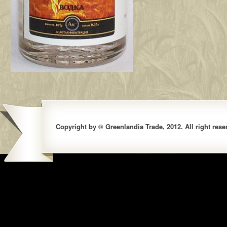
Copyright by © Greenlandia Trade, 2012. All right rese