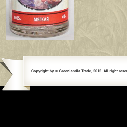
Copyright by © Greenlandia Trade, 2012. All right rese