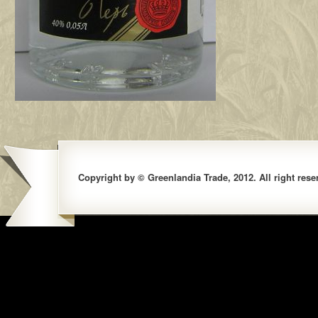
Copyright by © Greenlandia Trade, 2012. All right rese