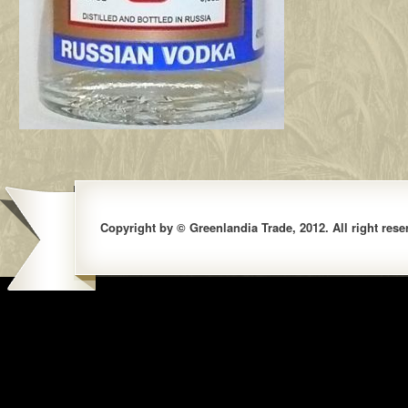
Copyright by © Greenlandia Trade, 2012. All right rese