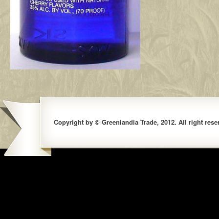
Copyright by © Greenlandia Trade, 2012. All right rese