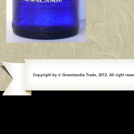
Copyright by © Greenlandia Trade, 2012. All right rese