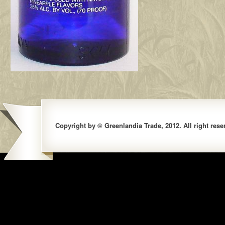
Copyright by © Greenlandia Trade, 2012. All right rese