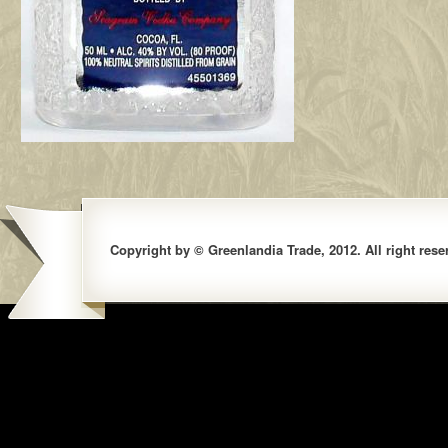
Copyright by © Greenlandia Trade, 2012. All right rese