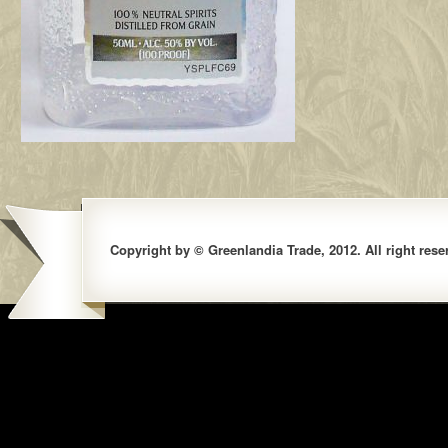
Copyright by © Greenlandia Trade, 2012. All right rese