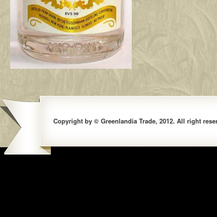
Copyright by © Greenlandia Trade, 2012. All right rese