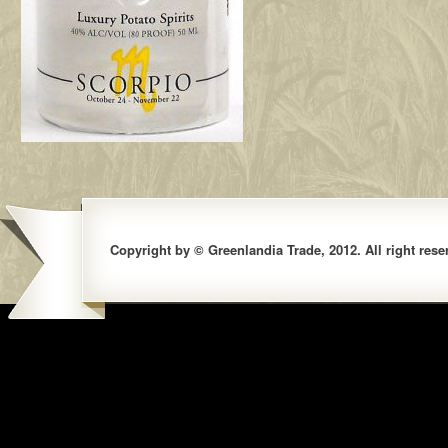
Copyright by © Greenlandia Trade, 2012. All right rese