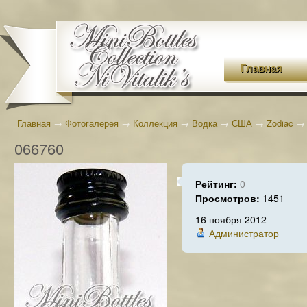
Главная
Главная
→
Фотогалерея
→
Коллекция
→
Водка
→
США
→
Zodiac
066760
Рейтинг:
0
Просмотров:
1451
16 ноября 2012
Администратор