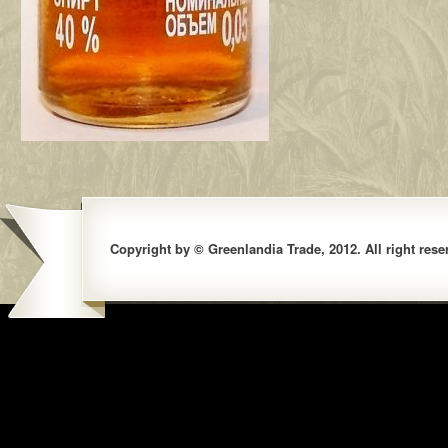
Copyright by © Greenlandia Trade, 2012. All right rese