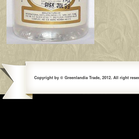
Copyright by © Greenlandia Trade, 2012. All right rese