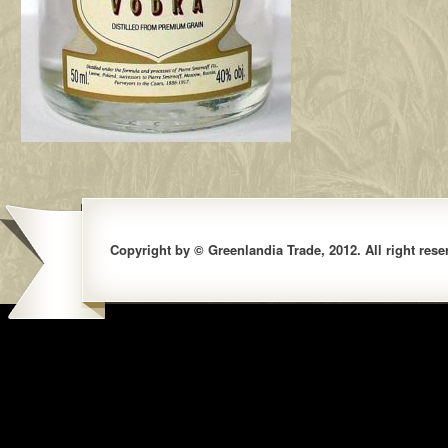
Copyright by © Greenlandia Trade, 2012. All right rese