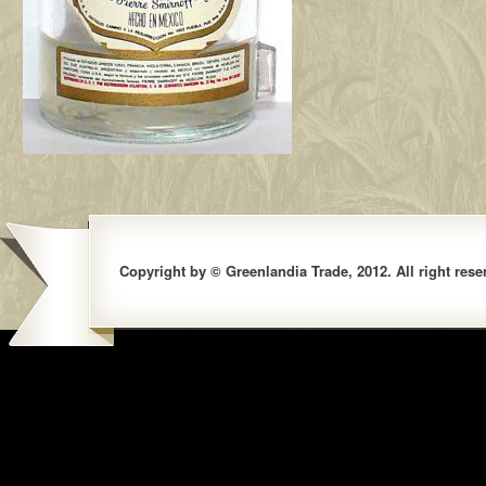
Copyright by © Greenlandia Trade, 2012. All right rese