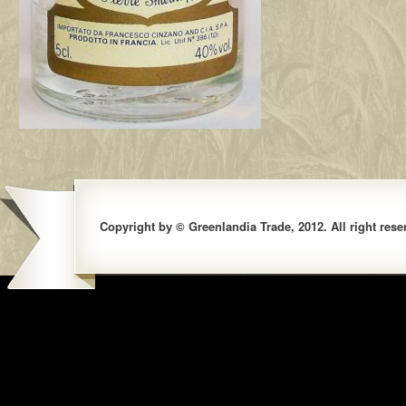
Copyright by © Greenlandia Trade, 2012. All right rese