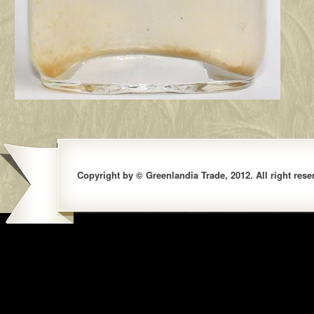
Copyright by © Greenlandia Trade, 2012. All right rese