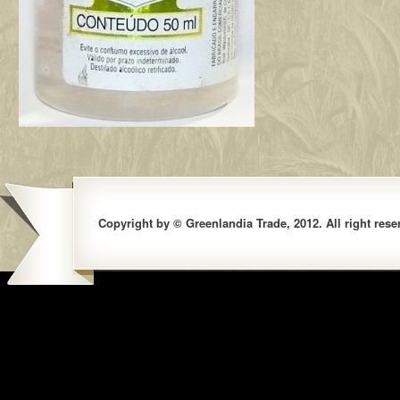
Copyright by © Greenlandia Trade, 2012. All right rese