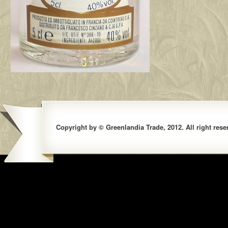
Copyright by © Greenlandia Trade, 2012. All right rese