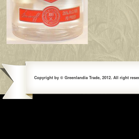
Copyright by © Greenlandia Trade, 2012. All right rese