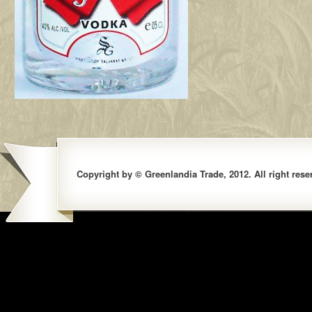
Copyright by © Greenlandia Trade, 2012. All right rese