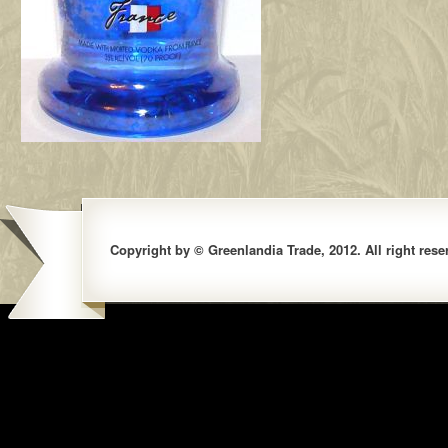
Copyright by © Greenlandia Trade, 2012. All right rese