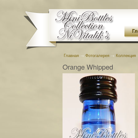
Гл
Главная
→
Фотогалерея
→
Коллекция
Orange Whipped