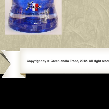
Copyright by © Greenlandia Trade, 2012. All right rese