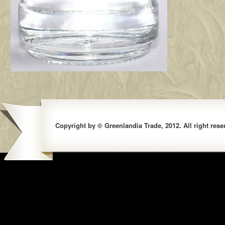
Copyright by © Greenlandia Trade, 2012. All right rese