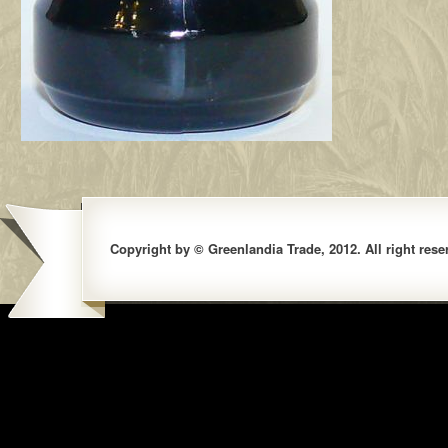
Copyright by © Greenlandia Trade, 2012. All right rese