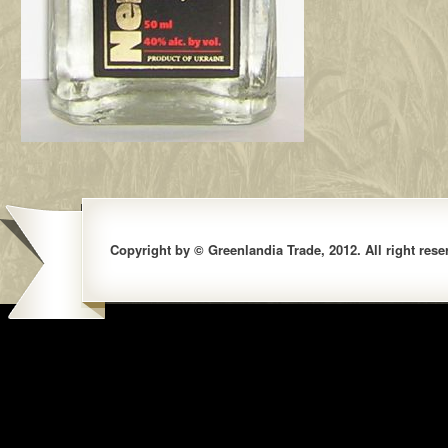
Copyright by © Greenlandia Trade, 2012. All right rese