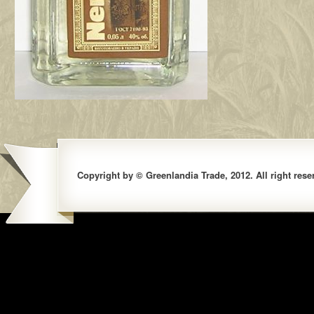
Copyright by © Greenlandia Trade, 2012. All right rese