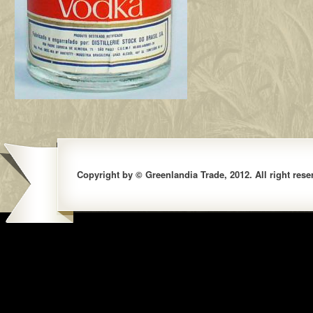
Copyright by © Greenlandia Trade, 2012. All right rese