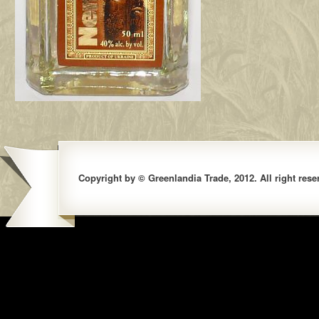
Copyright by © Greenlandia Trade, 2012. All right rese