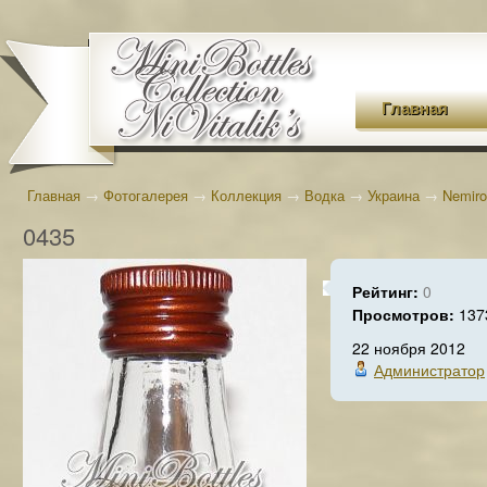
Главная
Главная
→
Фотогалерея
→
Коллекция
→
Водка
→
Украина
→
Nemiro
0435
Рейтинг:
0
Просмотров:
137
22 ноября 2012
Администратор