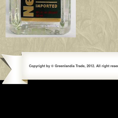
Copyright by © Greenlandia Trade, 2012. All right rese