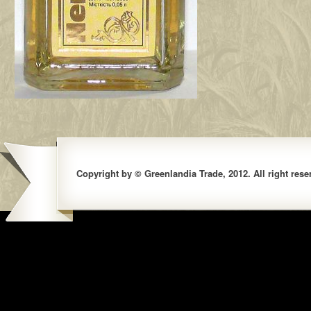
Copyright by © Greenlandia Trade, 2012. All right rese