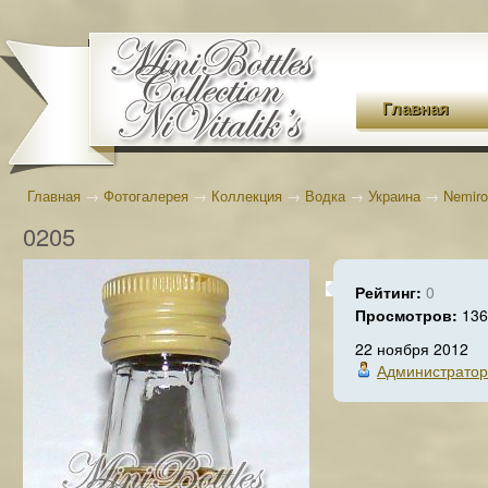
Главная
Главная
→
Фотогалерея
→
Коллекция
→
Водка
→
Украина
→
Nemiro
0205
Рейтинг:
0
Просмотров:
136
22 ноября 2012
Администратор