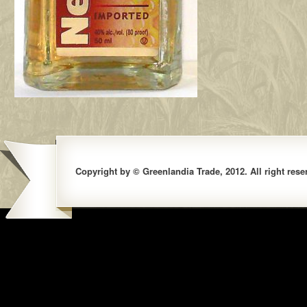
Copyright by © Greenlandia Trade, 2012. All right rese