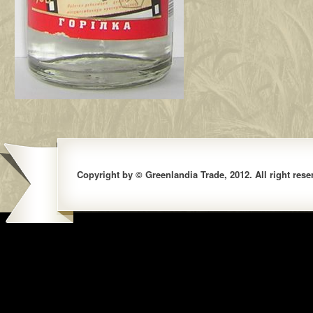
Copyright by © Greenlandia Trade, 2012. All right rese