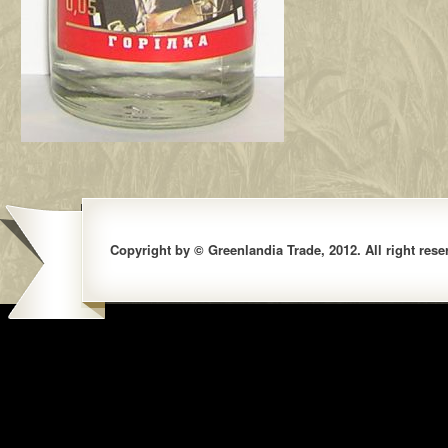
Copyright by © Greenlandia Trade, 2012. All right rese