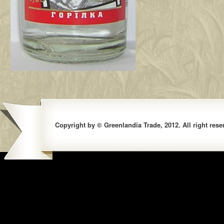
Copyright by © Greenlandia Trade, 2012. All right rese