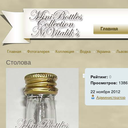
Главная
Главная
→
Фотогалерея
→
Коллекция
→
Водка
→
Украина
→
Львов
Столова
Рейтинг:
0
Просмотров:
1386
22 ноября 2012
Администратор