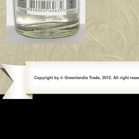
Copyright by © Greenlandia Trade, 2012. All right rese