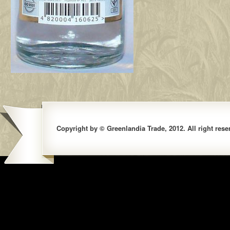
Copyright by © Greenlandia Trade, 2012. All right rese