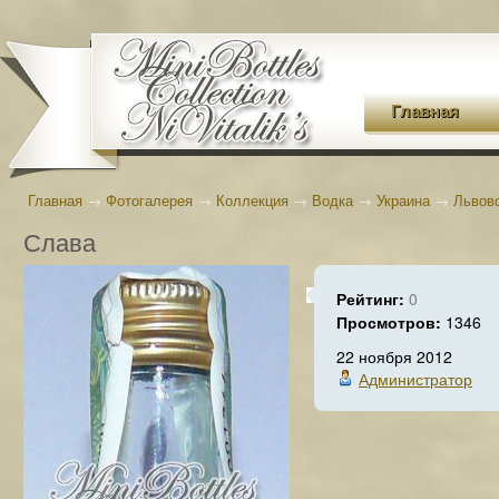
Главная
Главная
→
Фотогалерея
→
Коллекция
→
Водка
→
Украина
→
Львов
Слава
Рейтинг:
0
Просмотров:
1346
22 ноября 2012
Администратор