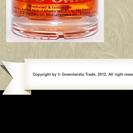
Copyright by © Greenlandia Trade, 2012. All right rese