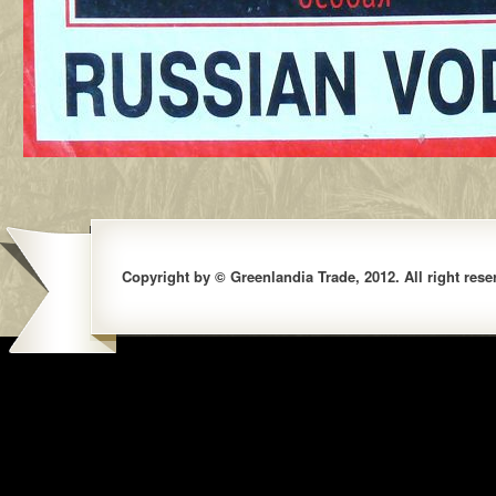
Copyright by © Greenlandia Trade, 2012. All right rese