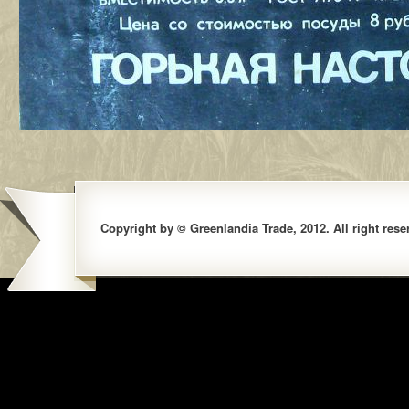
Copyright by © Greenlandia Trade, 2012. All right rese