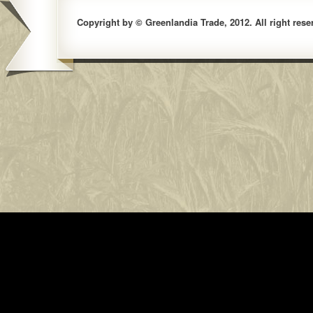
Copyright by © Greenlandia Trade, 2012. All right rese