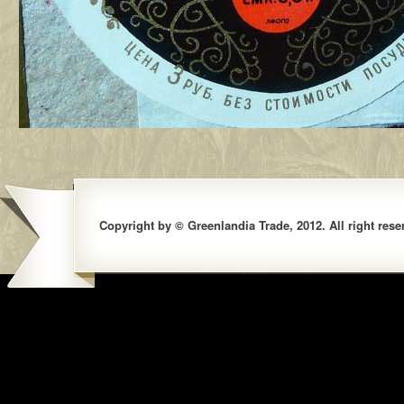
Copyright by © Greenlandia Trade, 2012. All right rese