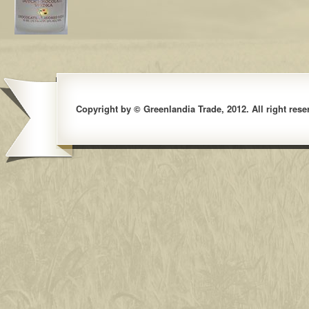
Copyright by © Greenlandia Trade, 2012. All right rese