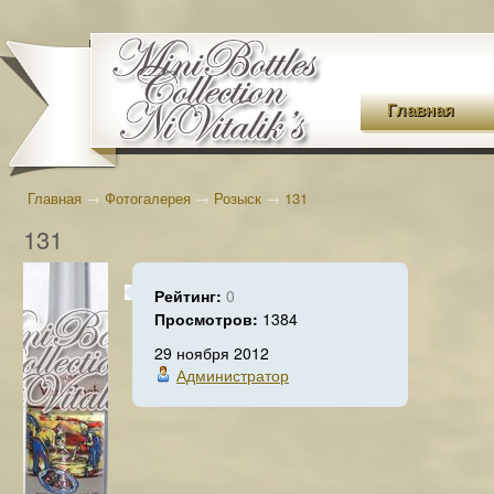
Главная
Главная
→
Фотогалерея
→
Розыск
→
131
131
Рейтинг:
0
Просмотров:
1384
29 ноября 2012
Администратор