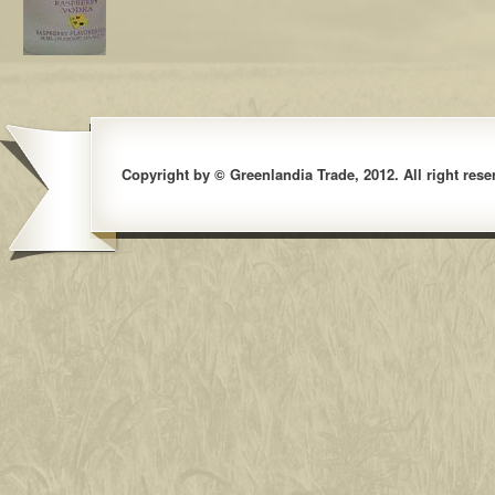
Copyright by © Greenlandia Trade, 2012. All right rese