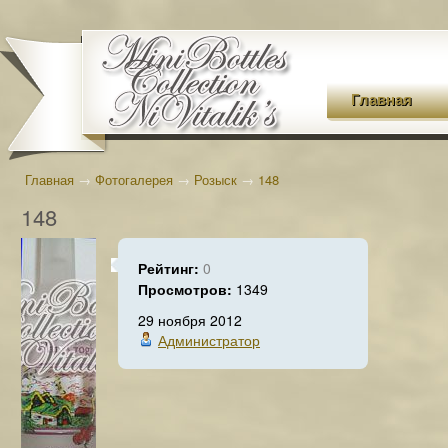
Главная
Главная
→
Фотогалерея
→
Розыск
→
148
148
Рейтинг:
0
Просмотров:
1349
29 ноября 2012
Администратор