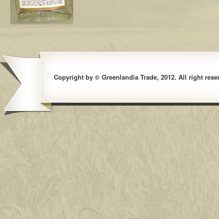
Copyright by © Greenlandia Trade, 2012. All right rese