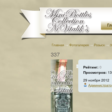
Гл
Главная
→
Фотогалерея
→
Розыск
→
3
337
Рейтинг:
0
Просмотров:
13
29 ноября 2012
Администрато