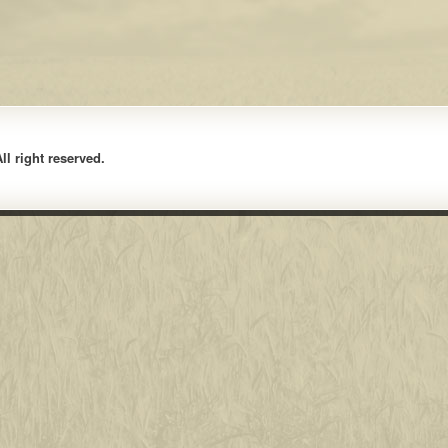
l right reserved.