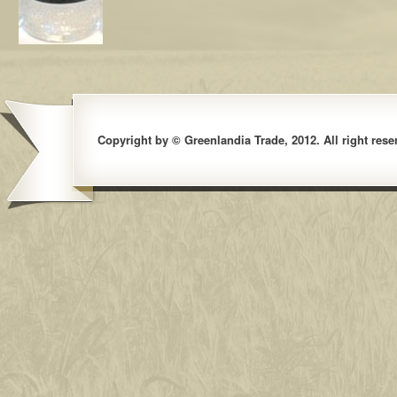
Copyright by © Greenlandia Trade, 2012. All right rese